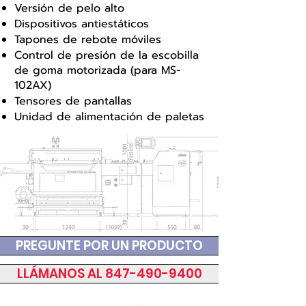
Versión de pelo alto
Dispositivos antiestáticos
Tapones de rebote móviles
Control de presión de la escobilla
de goma motorizada (para MS-
102AX)
Tensores de pantallas
Unidad de alimentación de paletas
PREGUNTE POR UN PRODUCTO
LLÁMANOS AL 847-490-9400