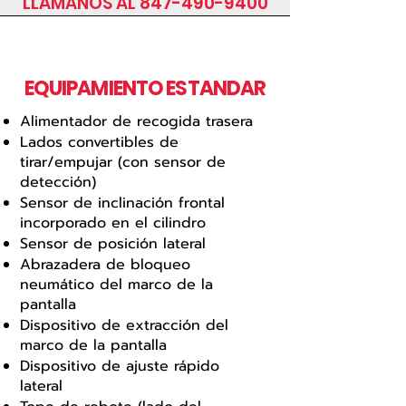
LLÁMANOS AL 847-490-9400
EQUIPAMIENTO ESTANDAR
Alimentador de recogida trasera
Lados convertibles de
tirar/empujar (con sensor de
detección)
Sensor de inclinación frontal
incorporado en el cilindro
Sensor de posición lateral
Abrazadera de bloqueo
neumático del marco de la
pantalla
Dispositivo de extracción del
marco de la pantalla
Dispositivo de ajuste rápido
lateral