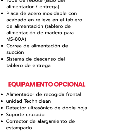
Tope de rebote (lado del
alimentador / entrega)
Placa de acero inoxidable con
acabado en relieve en el tablero
de alimentación (tablero de
alimentación de madera para
MS-80A)
Correa de alimentación de
succión
Sistema de descenso del
tablero de entrega
EQUIPAMIENTO OPCIONAL
Alimentador de recogida frontal
unidad Techniclean
Detector ultrasónico de doble hoja
Soporte cruzado
Corrector de alargamiento de
estampado