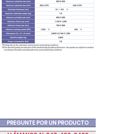
PREGUNTE POR UN PRODUCTO